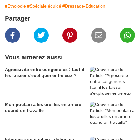
#Ethologie
#Spéciale équidé
#Dressage-Education
Partager
Vous aimerez aussi
Agressivité entre congénères : faut-il
les laisser s'expliquer entre eux ?
Mon poulain a les oreilles en arrière
quand on travaille
Eduquer son poulain : définir sa