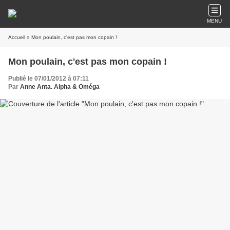
MENU
Accueil
» Mon poulain, c'est pas mon copain !
Mon poulain, c'est pas mon copain !
Publié le 07/01/2012 à 07:11
Par
Anne Anta. Alpha & Oméga