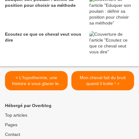
position pour choisir sa méthode
Ecoutez ce que ce cheval veut vous
dire
< L'hypothermie, une
Mon cheval fait du bruit
histoire à vous glacer les
quand il trotte ! >
sangs
Hébergé par Overblog
Top articles
Pages
Contact