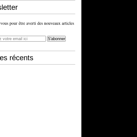
letter
ous pour être averti des nouveaux articles
les récents