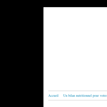
Accueil
Un bilan nutritionnel pour votre