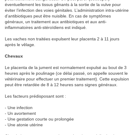
éventuellement les tissus gênants à la sortie de la vulve pour
éviter l’infection des voies génitales. L’administration intra-utérine
d’antibiotiques peut être nuisible. En cas de symptômes
généraux, un traitement aux antibiotiques et aux anti-
inflammatoires anti-stéroïdiens est indiqué.
Les vaches non traitées expulsent leur placenta 2 à 11 jours
après le vêlage.
Chevaux
Le placenta de la jument est normalement expulsé au bout de 3
heures après le poulinage (ce délai passé, on appelle souvent le
vétérinaire pour effectuer un premier traitement). Cette expulsion
peut être retardée de 8 à 12 heures sans signes généraux.
Les facteurs prédisposant sont :
- Une infection
- Un avortement
- Une gestation courte ou prolongée
- Une atonie utérine