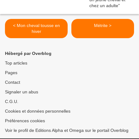
< Mon cheval tousse en
Métrite >
hiver
Hébergé par Overblog
Top articles
Pages
Contact
Signaler un abus
C.G.U.
Cookies et données personnelles
Préférences cookies
Voir le profil de Editions Alpha et Omega sur le portail Overblog