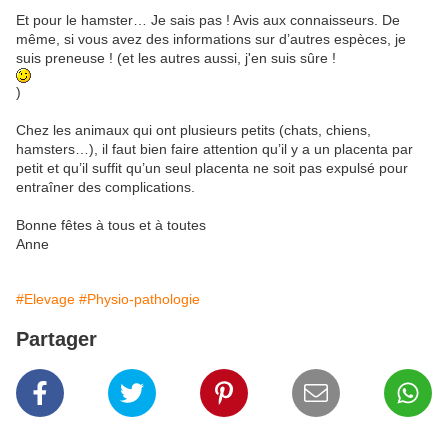
Et pour le hamster… Je sais pas ! Avis aux connaisseurs. De
même, si vous avez des informations sur d’autres espèces, je
suis preneuse ! (et les autres aussi, j'en suis sûre !
)
Chez les animaux qui ont plusieurs petits (chats, chiens,
hamsters…), il faut bien faire attention qu’il y a un placenta par
petit et qu’il suffit qu’un seul placenta ne soit pas expulsé pour
entraîner des complications.
Bonne fêtes à tous et à toutes
Anne
#Elevage
#Physio-pathologie
Partager