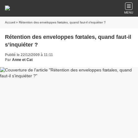
MENU
Accueil
» Rétention des enveloppes fœtales, quand faut-il s’inquiéter ?
Rétention des enveloppes fœtales, quand faut-il
s’inquiéter ?
Publié le 22/12/2009 à 11:11
Par
Anne et Cat