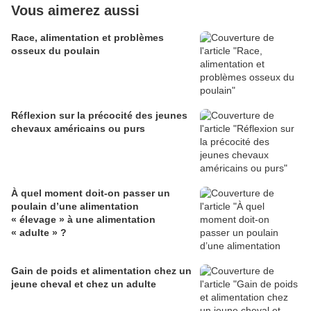
Vous aimerez aussi
Race, alimentation et problèmes
osseux du poulain
Réflexion sur la précocité des jeunes
chevaux américains ou purs
À quel moment doit-on passer un
poulain d’une alimentation
« élevage » à une alimentation
« adulte » ?
Gain de poids et alimentation chez un
jeune cheval et chez un adulte