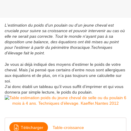
L'estimation du poids d'un poulain ou d'un jeune cheval est
cruciale pour suivre sa croissance et pouvoir intervenir au cas où
elle ne serait pas correcte. Tout le monde n'ayant pas à sa
disposition une balance, des équations ont été mises au point
pour l'estimer à partir du périmètre thoracique.Techniques
d'élevage fait le point.
Je vous ai déjà indiqué des moyens d’estimer le poids de votre
cheval. Mais j’ai pensé que certains d’entre nous sont allergiques
aux équations et de plus, on n’a pas toujours une calculette sur
soi.
J’ai donc établi un tableau qu’il vous suffit d’imprimer et qui vous
donnera par simple lecture, le poids du poulain.
Télécharger
Table-croissance