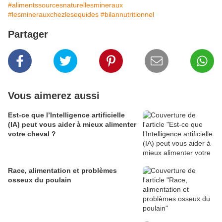
#alimentssourcesnaturellesmineraux
#lesminerauxchezlesequides
#bilannutritionnel
Partager
Vous aimerez aussi
Est-ce que l’Intelligence artificielle
(IA) peut vous aider à mieux alimenter
votre cheval ?
Race, alimentation et problèmes
osseux du poulain