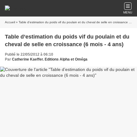
MENU
Accueil
» Table d’estimation du poids vif du poulain et du cheval de selle en croissance (6 mois - 4 ans)
Table d’estimation du poids vif du poulain et du
cheval de selle en croissance (6 mois - 4 ans)
Publié le 22/05/2012 à 06:10
Par
Catherine Kaeffer. Editions Alpha et Oméga