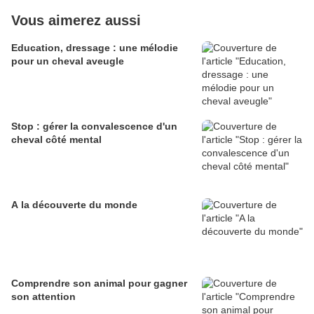
Vous aimerez aussi
Education, dressage : une mélodie
pour un cheval aveugle
Stop : gérer la convalescence d'un
cheval côté mental
A la découverte du monde
Comprendre son animal pour gagner
son attention