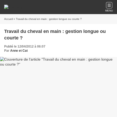
MENU
Accueil
» Travail du cheval en main : gestion longue ou courte ?
Travail du cheval en main : gestion longue ou
courte ?
Publié le 12/04/2012 à 06:07
Par
Anne et Cat