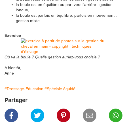
la boule est en équilibre ou part vers l'arrière : gestion
longue,
la boule est parfois en équilibre, parfois en mouvement :
gestion mixte.
Exercice
Où va la boule ? Quelle gestion auriez-vous choisie ?
A bientôt,
Anne
#Dressage-Education
#Spéciale équidé
Partager