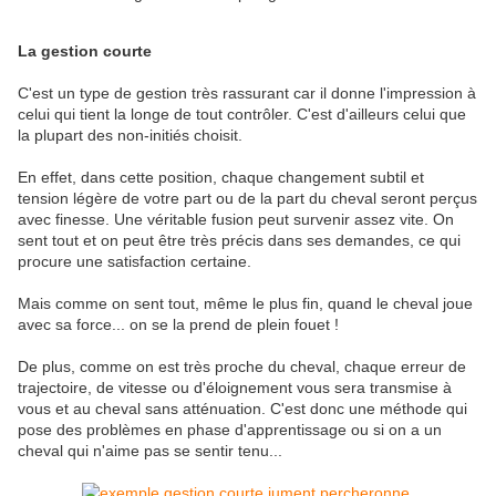
La gestion courte
C'est un type de gestion très rassurant car il donne l'impression à
celui qui tient la longe de tout contrôler. C'est d'ailleurs celui que
la plupart des non-initiés choisit.
En effet, dans cette position, chaque changement subtil et
tension légère de votre part ou de la part du cheval seront perçus
avec finesse. Une véritable fusion peut survenir assez vite. On
sent tout et on peut être très précis dans ses demandes, ce qui
procure une satisfaction certaine.
Mais comme on sent tout, même le plus fin, quand le cheval joue
avec sa force... on se la prend de plein fouet !
De plus, comme on est très proche du cheval, chaque erreur de
trajectoire, de vitesse ou d'éloignement vous sera transmise à
vous et au cheval sans atténuation. C'est donc une méthode qui
pose des problèmes en phase d'apprentissage ou si on a un
cheval qui n'aime pas se sentir tenu...