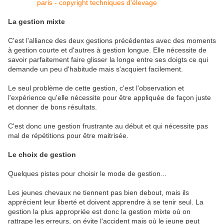
La gestion mixte
C'est l'alliance des deux gestions précédentes avec des moments
à gestion courte et d'autres à gestion longue. Elle nécessite de
savoir parfaitement faire glisser la longe entre ses doigts ce qui
demande un peu d'habitude mais s'acquiert facilement.
Le seul problème de cette gestion, c'est l'observation et
l'expérience qu'elle nécessite pour être appliquée de façon juste
et donner de bons résultats.
C'est donc une gestion frustrante au début et qui nécessite pas
mal de répétitions pour être maitrisée.
Le choix de gestion
Quelques pistes pour choisir le mode de gestion...
Les jeunes chevaux ne tiennent pas bien debout, mais ils
apprécient leur liberté et doivent apprendre à se tenir seul. La
gestion la plus appropriée est donc la gestion mixte où on
rattrape les erreurs, on évite l'accident mais où le jeune peut