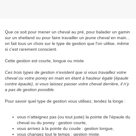
Que ce soit pour mener un cheval au pré, pour balader un gamin
sur un shetland ou pour faire travailler un jeune cheval en main...
on fait tous un choix sur le type de gestion que l'on utilise, même
si c'est rarement conscient.
Cette gestion est courte, longue ou mixte.
Ces trois types de gestion n'existent que si vous travaillez votre
cheval ou votre poney en main en étant à hauteur égale (épaule
contre épaule), si vous laissez passer votre cheval derrière, il n'y
a pas de gestion possible.
Pour savoir quel type de gestion vous utilisez, tendez la longe :
vous n'atteignez pas (ou tout juste) la pointe de l'épaule du
cheval ou du poney : gestion courte,
vous arrivez à la pointe du coude : gestion longue,
vous changez tout le temps : gestion mixte.