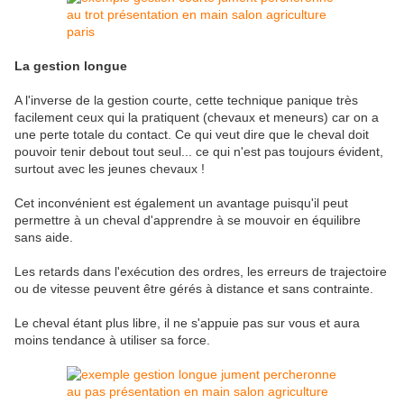
La gestion longue
A l'inverse de la gestion courte, cette technique panique très
facilement ceux qui la pratiquent (chevaux et meneurs) car on a
une perte totale du contact. Ce qui veut dire que le cheval doit
pouvoir tenir debout tout seul... ce qui n'est pas toujours évident,
surtout avec les jeunes chevaux !
Cet inconvénient est également un avantage puisqu'il peut
permettre à un cheval d'apprendre à se mouvoir en équilibre
sans aide.
Les retards dans l'exécution des ordres, les erreurs de trajectoire
ou de vitesse peuvent être gérés à distance et sans contrainte.
Le cheval étant plus libre, il ne s'appuie pas sur vous et aura
moins tendance à utiliser sa force.