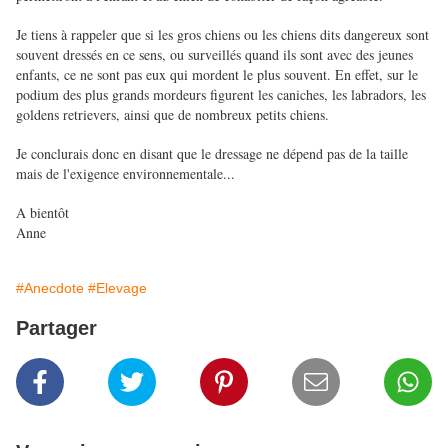
Je tiens à rappeler que si les gros chiens ou les chiens dits dangereux sont
souvent dressés en ce sens, ou surveillés quand ils sont avec des jeunes
enfants, ce ne sont pas eux qui mordent le plus souvent. En effet, sur le
podium des plus grands mordeurs figurent les caniches, les labradors, les
goldens retrievers, ainsi que de nombreux petits chiens.
Je conclurais donc en disant que le dressage ne dépend pas de la taille
mais de l'exigence environnementale...
A bientôt
Anne
#Anecdote
#Elevage
Partager