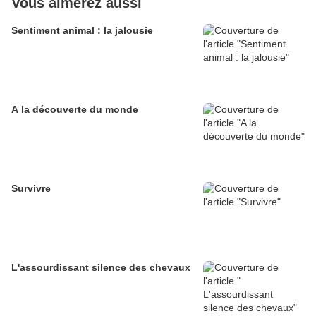
Vous aimerez aussi
Sentiment animal : la jalousie
A la découverte du monde
Survivre
L'assourdissant silence des chevaux