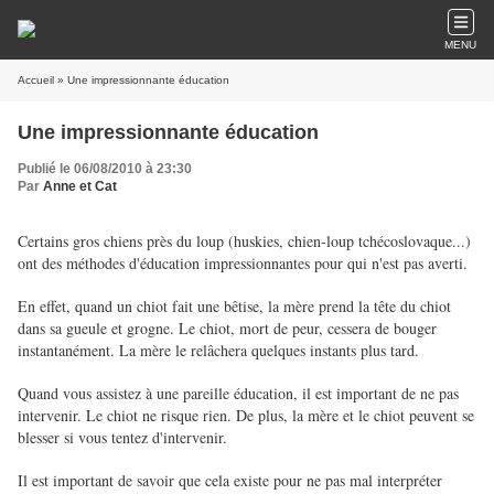
MENU
Accueil
» Une impressionnante éducation
Une impressionnante éducation
Publié le 06/08/2010 à 23:30
Par
Anne et Cat
Certains gros chiens près du loup (huskies, chien-loup tchécoslovaque...)
ont des méthodes d'éducation impressionnantes pour qui n'est pas averti.
En effet, quand un chiot fait une bêtise, la mère prend la tête du chiot
dans sa gueule et grogne. Le chiot, mort de peur, cessera de bouger
instantanément. La mère le relâchera quelques instants plus tard.
Quand vous assistez à une pareille éducation, il est important de ne pas
intervenir. Le chiot ne risque rien. De plus, la mère et le chiot peuvent se
blesser si vous tentez d'intervenir.
Il est important de savoir que cela existe pour ne pas mal interpréter