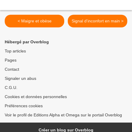
< Maigre et obèse
Signal d'inconfort en main >
Hébergé par Overblog
Top articles
Pages
Contact
Signaler un abus
C.G.U.
Cookies et données personnelles
Préférences cookies
Voir le profil de Editions Alpha et Omega sur le portail Overblog
Créer un blog sur Overblog