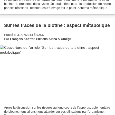
biotine : la présence de la lysine. Je dirai même plus : la production de lysine
par ces réactions. Techniques d'élevage fait le point. Schéma métabolique
de la biotine chez le...
Sur les traces de la biotine : aspect métabolique
Publié le 31/07/2014 à 02:37
Par
François Kaeffer. Editions Alpha & Oméga
Après la discussion sur les risques au long cours de l'apport supplémentaire
de biotine, nous allons nous attarder sur ses utilisations par l'organisme.