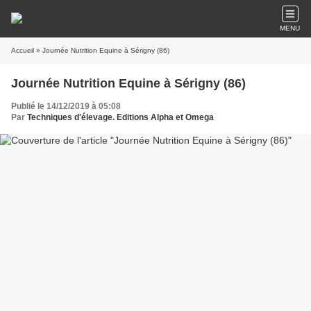
MENU
Accueil
» Journée Nutrition Equine à Sérigny (86)
Journée Nutrition Equine à Sérigny (86)
Publié le 14/12/2019 à 05:08
Par
Techniques d'élevage. Editions Alpha et Omega