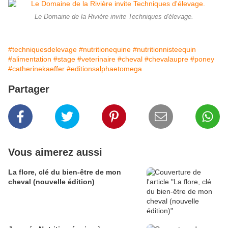
Le Domaine de la Rivière invite Techniques d'élevage.
#techniquesdelevage
#nutritionequine
#nutritionnisteequin
#alimentation
#stage
#veterinaire
#cheval
#chevalaupre
#poney
#catherinekaeffer
#editionsalphaetomega
Partager
Vous aimerez aussi
La flore, clé du bien-être de mon
cheval (nouvelle édition)