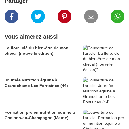
Partager
Vous aimerez aussi
La flore, clé du bien-être de mon
cheval (nouvelle édition)
Journée Nutrition équine à
Grandchamp Les Fontaines (44)
Formation pro en nutrition équine à
Chalons-en-Champagne (Marne)