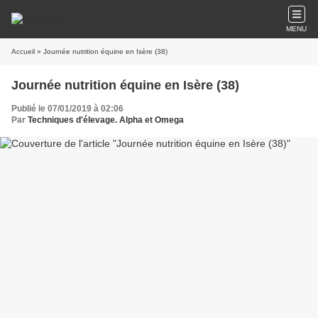
MENU
Accueil
» Journée nutrition équine en Isère (38)
Journée nutrition équine en Isère (38)
Publié le 07/01/2019 à 02:06
Par
Techniques d'élevage. Alpha et Omega