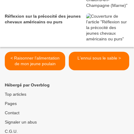
Réflexion sur la précocité des jeunes
chevaux américains ou purs
< Raisonner l’alimentation
L'ennui sous le sable >
de mon jeune poulain
Hébergé par Overblog
Top articles
Pages
Contact
Signaler un abus
C.G.U.