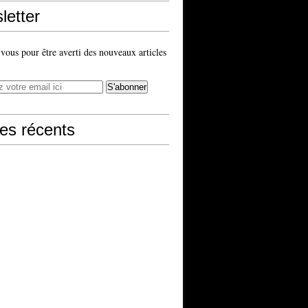
letter
ous pour être averti des nouveaux articles
les récents