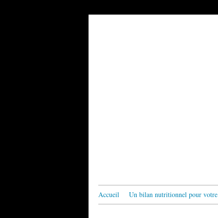
Accueil
Un bilan nutritionnel pour votre