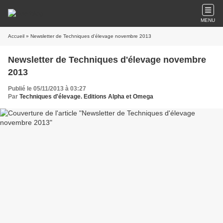
MENU
Accueil
» Newsletter de Techniques d'élevage novembre 2013
Newsletter de Techniques d'élevage novembre
2013
Publié le 05/11/2013 à 03:27
Par
Techniques d'élevage. Editions Alpha et Omega