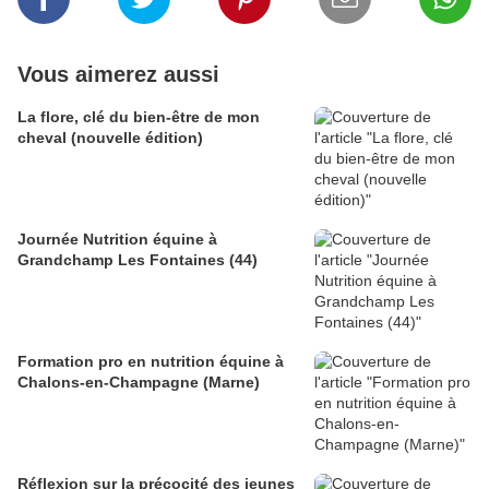
Vous aimerez aussi
La flore, clé du bien-être de mon
cheval (nouvelle édition)
Journée Nutrition équine à
Grandchamp Les Fontaines (44)
Formation pro en nutrition équine à
Chalons-en-Champagne (Marne)
Réflexion sur la précocité des jeunes