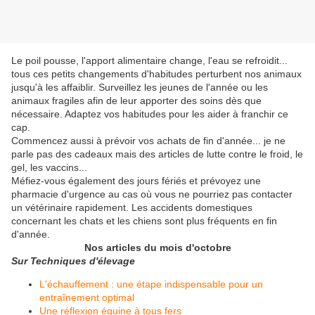
Le poil pousse, l'apport alimentaire change, l'eau se refroidit...
tous ces petits changements d'habitudes perturbent nos animaux
jusqu'à les affaiblir. Surveillez les jeunes de l'année ou les
animaux fragiles afin de leur apporter des soins dès que
nécessaire. Adaptez vos habitudes pour les aider à franchir ce
cap.
Commencez aussi à prévoir vos achats de fin d'année... je ne
parle pas des cadeaux mais des articles de lutte contre le froid, le
gel, les vaccins...
Méfiez-vous également des jours fériés et prévoyez une
pharmacie d'urgence au cas où vous ne pourriez pas contacter
un vétérinaire rapidement. Les accidents domestiques
concernant les chats et les chiens sont plus fréquents en fin
d'année.
Nos articles du mois d'octobre
Sur Techniques d'élevage
L'échauffement : une étape indispensable pour un
entraînement optimal
Une réflexion équine à tous fers