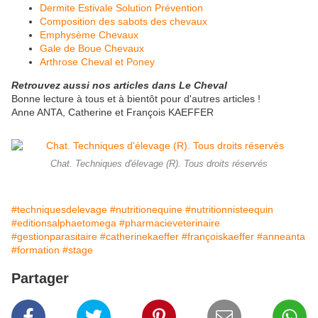
Dermite Estivale Solution Prévention
Composition des sabots des chevaux
Emphysème Chevaux
Gale de Boue Chevaux
Arthrose Cheval et Poney
Retrouvez aussi nos articles dans Le Cheval
Bonne lecture à tous et à bientôt pour d'autres articles !
Anne ANTA, Catherine et François KAEFFER
Chat. Techniques d'élevage (R). Tous droits réservés
#techniquesdelevage
#nutritionequine
#nutritionnisteequin
#editionsalphaetomega
#pharmacieveterinaire
#gestionparasitaire
#catherinekaeffer
#françoiskaeffer
#anneanta
#formation
#stage
Partager