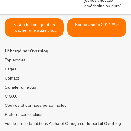
< Une boiterie peut en
Bonne année 2014 !!! >
cacher une autre : la
boiterie de compensation
Hébergé par Overblog
Top articles
Pages
Contact
Signaler un abus
C.G.U.
Cookies et données personnelles
Préférences cookies
Voir le profil de Editions Alpha et Omega sur le portail Overblog