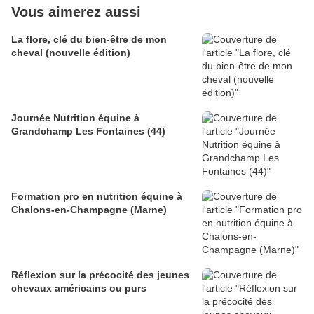
Vous aimerez aussi
La flore, clé du bien-être de mon
cheval (nouvelle édition)
Journée Nutrition équine à
Grandchamp Les Fontaines (44)
Formation pro en nutrition équine à
Chalons-en-Champagne (Marne)
Réflexion sur la précocité des jeunes
chevaux américains ou purs