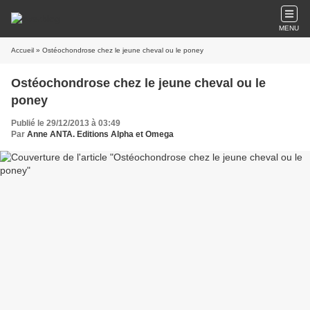
MENU
Accueil
» Ostéochondrose chez le jeune cheval ou le poney
Ostéochondrose chez le jeune cheval ou le
poney
Publié le 29/12/2013 à 03:49
Par
Anne ANTA. Editions Alpha et Omega