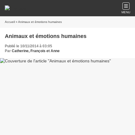
MENU
Accueil
» Animaux et émotions humaines
Animaux et émotions humaines
Publié le 10/11/2014 à 03:05
Par
Catherine, François et Anne