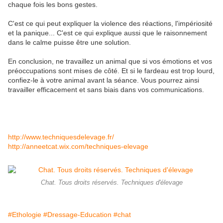
chaque fois les bons gestes.
C'est ce qui peut expliquer la violence des réactions, l'impériosité
et la panique... C'est ce qui explique aussi que le raisonnement
dans le calme puisse être une solution.
En conclusion, ne travaillez un animal que si vos émotions et vos
préoccupations sont mises de côté. Et si le fardeau est trop lourd,
confiez-le à votre animal avant la séance. Vous pourrez ainsi
travailler efficacement et sans biais dans vos communications.
http://www.techniquesdelevage.fr/
http://anneetcat.wix.com/techniques-elevage
Chat. Tous droits réservés. Techniques d'élevage
#Ethologie
#Dressage-Education
#chat