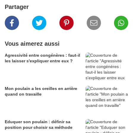
Partager
Vous aimerez aussi
Agressivité entre congénères : faut-il
les laisser s'expliquer entre eux ?
Mon poulain a les oreilles en arrière
quand on travaille
Eduquer son poulain : définir sa
position pour choisir sa méthode