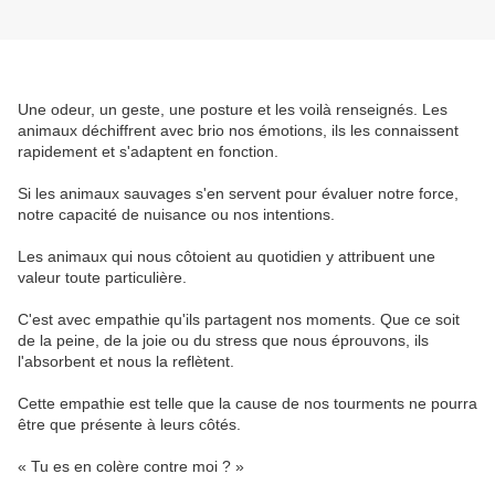
Une odeur, un geste, une posture et les voilà renseignés. Les
animaux déchiffrent avec brio nos émotions, ils les connaissent
rapidement et s'adaptent en fonction.
Si les animaux sauvages s'en servent pour évaluer notre force,
notre capacité de nuisance ou nos intentions.
Les animaux qui nous côtoient au quotidien y attribuent une
valeur toute particulière.
C'est avec empathie qu'ils partagent nos moments. Que ce soit
de la peine, de la joie ou du stress que nous éprouvons, ils
l'absorbent et nous la reflètent.
Cette empathie est telle que la cause de nos tourments ne pourra
être que présente à leurs côtés.
« Tu es en colère contre moi ? »