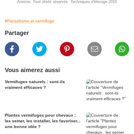
Anesse. Tous droits réservés. Techniques d'élevage 2015
#Parasitisme et vermifuge
Partager
Vous aimerez aussi
Vermifuges naturels : sont-ils
vraiment efficaces ?
Plantes vermifuges pour chevaux :
les semer, les installer, les favoriser...
une bonne idée ?