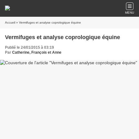
MENU
Accueil
» Vermifuges et analyse coprologique équine
Vermifuges et analyse coprologique équine
Publié le 24/01/2015 à 03:19
Par
Catherine, François et Anne