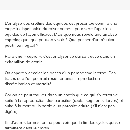
L'analyse des crottins des équidés est présentée comme une
étape indispensable du raisonnement pour vermifuger les
équidés de façon efficace. Mais que nous révèle une analyse
coprologique, que peut-on y voir ? Que penser d'un résultat
positif ou négatif ?
Faire une « copro », c'est analyser ce qui se trouve dans un
échantillon de crottin.
On espère y déceler les traces d'un parasitisme interne. Des
traces que l'on pourrait résumer ainsi : reproduction,
dissémination et mortalité.
Car on ne peut trouver dans un crottin que ce qui s'y retrouve
suite à la reproduction des parasites (œufs, segments, larves) et
suite à la mort ou la sortie d'un parasite adulte (s'il n'est pas
digéré).
En d'autres termes, on ne peut voir que la fin des cycles qui se
terminent dans le crottin.