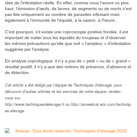
idée de l'infestation réelle. En effet, comme nous l'avons vu plus
haut, l'émission d’œufs, de larves, de segments ou de morts n'est
pas liée uniquement au nombre de parasites infestant mais
également à l'immunité de l'équidé, à la saison, à l'heure...
C'est pourquoi, s'il existe une coproscopie positive fondée, il est
important de traiter tous les équidés du troupeau et d'observer
les mêmes précautions qu'elle que soit « l'ampleur » d'infestation
suggérée par l'analyse.
En analyse coprologique, il n'y a pas de « petit » ou de « grand »
résultat positif, il n'y a que des notions de présence, d'absence et
de détection.
Cet article a été rédigé par l'équipe de Techniques d'élevage, pour
découvrir d'autres articles et les services de notre équipe, rendez-
vous sur
http://www.techniquesdelevage.fr
ou
http://anneetcat.wix.com/techniqu
es-elevage