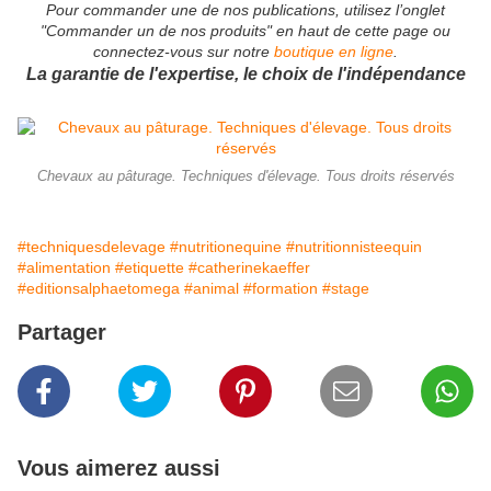
Pour commander une de nos publications, utilisez l’onglet
"Commander un de nos produits" en haut de cette page ou
connectez-vous sur notre
boutique en ligne
.
La garantie de l'expertise, le choix de l'indépendance
Chevaux au pâturage. Techniques d'élevage. Tous droits réservés
#techniquesdelevage
#nutritionequine
#nutritionnisteequin
#alimentation
#etiquette
#catherinekaeffer
#editionsalphaetomega
#animal
#formation
#stage
Partager
Vous aimerez aussi