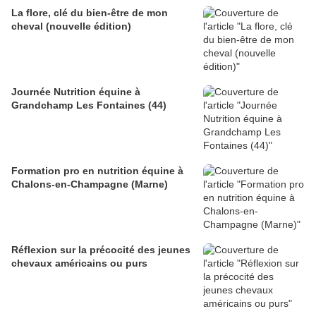
La flore, clé du bien-être de mon
cheval (nouvelle édition)
Journée Nutrition équine à
Grandchamp Les Fontaines (44)
Formation pro en nutrition équine à
Chalons-en-Champagne (Marne)
Réflexion sur la précocité des jeunes
chevaux américains ou purs