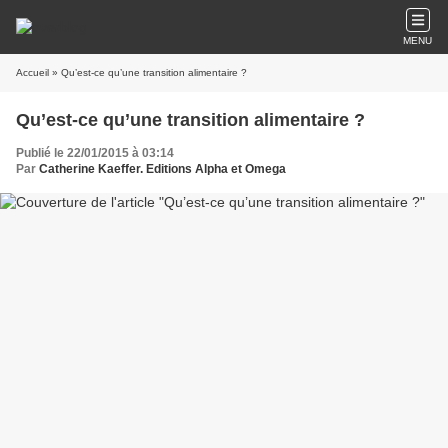
MENU
Accueil
» Qu’est-ce qu’une transition alimentaire ?
Qu’est-ce qu’une transition alimentaire ?
Publié le 22/01/2015 à 03:14
Par
Catherine Kaeffer. Editions Alpha et Omega