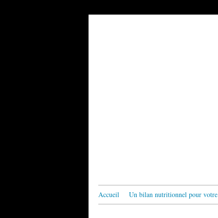
Accueil
Un bilan nutritionnel pour votre