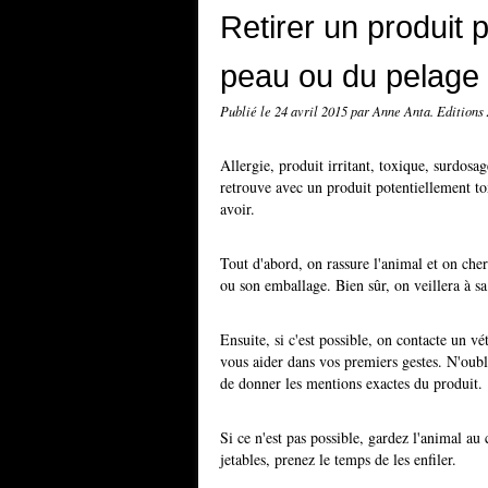
Retirer un produit 
peau ou du pelage
Publié le
24 avril 2015
par Anne Anta. Editions
Allergie, produit irritant, toxique, surdosag
retrouve avec un produit potentiellement to
avoir.
Tout d'abord, on rassure l'animal et on cherc
ou son emballage. Bien sûr, on veillera à sa
Ensuite, si c'est possible, on contacte un v
vous aider dans vos premiers gestes. N'oubl
de donner les mentions exactes du produit.
Si ce n'est pas possible, gardez l'animal au 
jetables, prenez le temps de les enfiler.