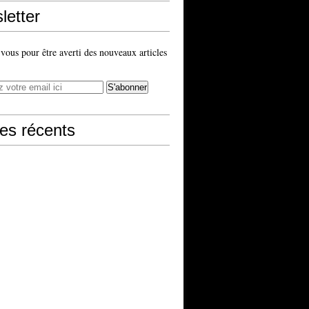
letter
ous pour être averti des nouveaux articles
les récents