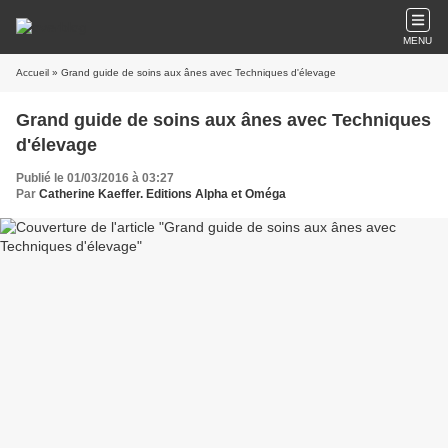
MENU
Accueil
» Grand guide de soins aux ânes avec Techniques d'élevage
Grand guide de soins aux ânes avec Techniques
d'élevage
Publié le 01/03/2016 à 03:27
Par
Catherine Kaeffer. Editions Alpha et Oméga