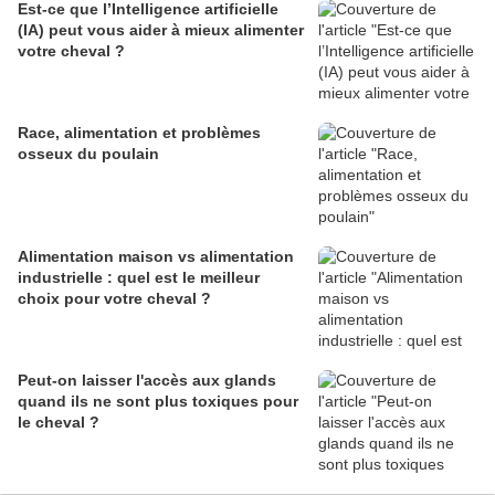
Est-ce que l’Intelligence artificielle
(IA) peut vous aider à mieux alimenter
votre cheval ?
Race, alimentation et problèmes
osseux du poulain
Alimentation maison vs alimentation
industrielle : quel est le meilleur
choix pour votre cheval ?
Peut-on laisser l'accès aux glands
quand ils ne sont plus toxiques pour
le cheval ?