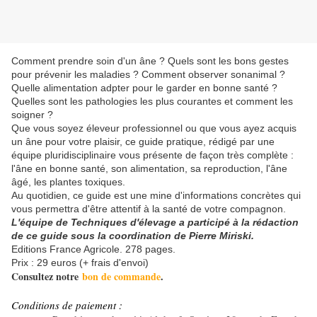
Comment prendre soin d'un âne ? Quels sont les bons gestes
pour prévenir les maladies ? Comment observer son
animal ?
Quelle alimentation adpter pour le garder en bonne santé ?
Quelles sont les pathologies les plus courantes et comment les
soigner ?
Que vous soyez éleveur professionnel ou que vous ayez acquis
un âne pour votre plaisir, ce guide pratique, rédigé par une
équipe pluridisciplinaire vous présente de façon très complète :
l'âne en bonne santé, son alimentation, sa reproduction, l'âne
âgé, les plantes toxiques.
Au quotidien, ce guide est une mine d'informations concrètes qui
vous permettra d'être attentif à la santé de votre compagnon.
L'équipe de Techniques d'élevage a participé à la rédaction
de ce guide sous la coordination de Pierre Miriski.
Editions France Agricole. 278 pages.
Prix : 29 euros (+ frais d'envoi)
Consultez notre
bon de commande
.
Conditions de paiement :