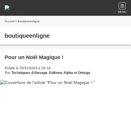
MENU
Accueil
» boutiqueenligne
boutiqueenligne
Pour un Noël Magique !
Publié le 30/11/2024 à 20:16
Par
Techniques d'élevage. Editions Alpha et Omega