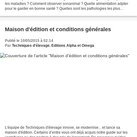
les maladies ? Comment observer sonanimal ? Quelle alimentation adpter
pour le garder en bonne santé ? Quelles sont les pathologies les plus
courantes et comment les soigner ? Que...
Maison d'édition et conditions générales
Publié le 10/05/2015 à 02:14
Par
Techniques d'élevage. Editions Alpha et Omega
L'équipe de Techniques d'élevage innove, se modernise... et lance sa
maison d'édition. Certains d’entre vous ont déjà acquis notre guide sur les