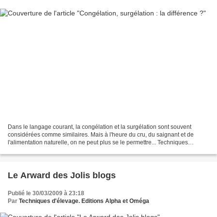
Dans le langage courant, la congélation et la surgélation sont souvent
considérées comme similaires. Mais à l'heure du cru, du saignant et de
l'alimentation naturelle, on ne peut plus se le permettre... Techniques
d'élevage fait le point. Définitions...
Le Arward des Jolis blogs
Publié le 30/03/2009 à 23:18
Par
Techniques d'élevage. Editions Alpha et Oméga