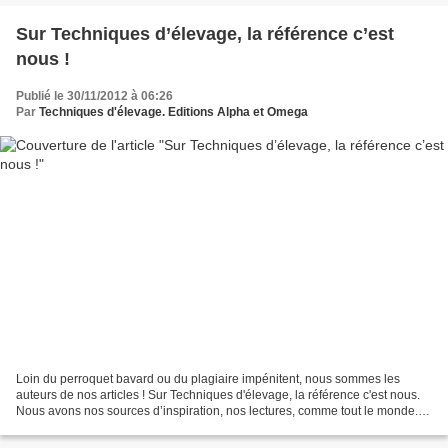
Sur Techniques d’élevage, la référence c’est
nous !
Publié le 30/11/2012 à 06:26
Par
Techniques d'élevage. Editions Alpha et Omega
Loin du perroquet bavard ou du plagiaire impénitent, nous sommes les
auteurs de nos articles ! Sur Techniques d'élevage, la référence c'est nous.
Nous avons nos sources d’inspiration, nos lectures, comme tout le monde...
mais nous avons aussi nos idées,...