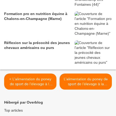
Formation pro en nutrition équine à
Chalons-en-Champagne (Marne)
Réflexion sur la précocité des jeunes
chevaux américains ou purs
< L’alimentation du poney
L’alimentation du poney de
de sport de l’élevage à la
sport de l’élevage à la
compétition : Le poulain
compétition : Le poney de
compétition >
Hébergé par Overblog
Top articles