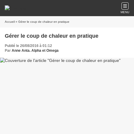
MENU
Accueil
» Gérer le coup de chaleur en pratique
Gérer le coup de chaleur en pratique
Publié le 26/08/2016 à 01:12
Par
Anne Anta. Alpha et Omega