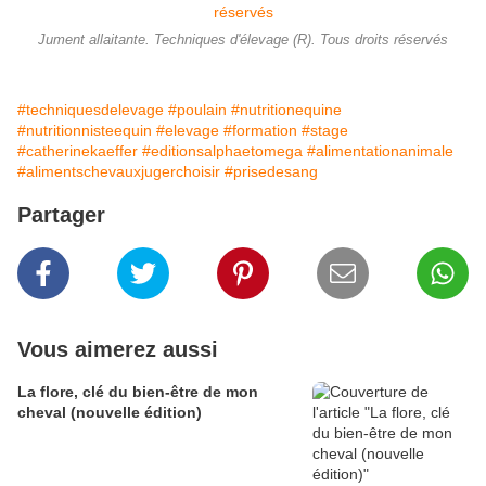
Jument allaitante. Techniques d'élevage (R). Tous droits réservés
#techniquesdelevage
#poulain
#nutritionequine
#nutritionnisteequin
#elevage
#formation
#stage
#catherinekaeffer
#editionsalphaetomega
#alimentationanimale
#alimentschevauxjugerchoisir
#prisedesang
Partager
Vous aimerez aussi
La flore, clé du bien-être de mon
cheval (nouvelle édition)