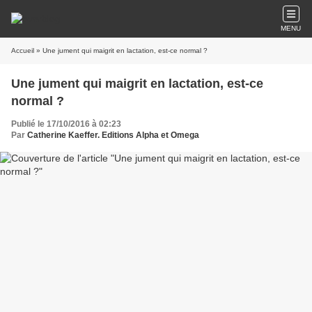
MENU
Accueil
» Une jument qui maigrit en lactation, est-ce normal ?
Une jument qui maigrit en lactation, est-ce
normal ?
Publié le 17/10/2016 à 02:23
Par
Catherine Kaeffer. Editions Alpha et Omega