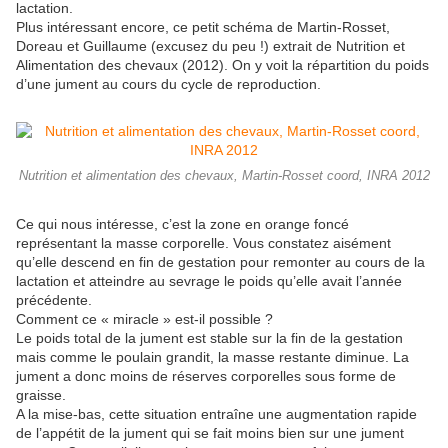
lactation.
Plus intéressant encore, ce petit schéma de Martin-Rosset,
Doreau et Guillaume (excusez du peu !) extrait de Nutrition et
Alimentation des chevaux (2012). On y voit la répartition du poids
d’une jument au cours du cycle de reproduction.
Nutrition et alimentation des chevaux, Martin-Rosset coord, INRA 2012
Ce qui nous intéresse, c’est la zone en orange foncé
représentant la masse corporelle. Vous constatez aisément
qu’elle descend en fin de gestation pour remonter au cours de la
lactation et atteindre au sevrage le poids qu’elle avait l’année
précédente.
Comment ce « miracle » est-il possible ?
Le poids total de la jument est stable sur la fin de la gestation
mais comme le poulain grandit, la masse restante diminue. La
jument a donc moins de réserves corporelles sous forme de
graisse.
A la mise-bas, cette situation entraîne une augmentation rapide
de l’appétit de la jument qui se fait moins bien sur une jument