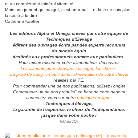
et un complément minéral vitaminé.
Mais une jument qui maigrit, c’est anormal… et là je ne suis plus
la seule à le dire.
Catherine Kaeffer
Les éditions Alpha et Oméga créées par notre équipe de
Techniques d'Elevage
éditent des ouvrages écrits par des experts reconnus
du monde équin
destinés aux professionnels comme aux particuliers.
Pour mieux raisonner votre alimentation, découvrez
Les aliments pour chevaux. Les juger, les choisir.
La prise de sang, un outil dans l'alimentation de votre cheval
réalisés par TE.
Pour commander une de nos publications, utilisez l’onglet
"Commander un de nos produits" en haut de cette page ou
connectez-vous sur notre
boutique en ligne
.
Techniques d'élevage,
la garantie de l'expertise, le choix de l'indépendance,
jusque dans votre poche !
MAJ mai 2024