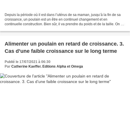
Depuis la période où il est dans l’utérus de sa maman, jusqu’à la fin de sa
croissance, un poulain est un être en continuel changement et en
continuelle construction. Bien sûr, il va prendre du poids et de la taille. On va
le voir évoluer physiquement...
Alimenter un poulain en retard de croissance. 3.
Cas d’une faible croissance sur le long terme
Publié le 17/07/2021 à 06:30
Par
Catherine Kaeffer. Editions Alpha et Omega