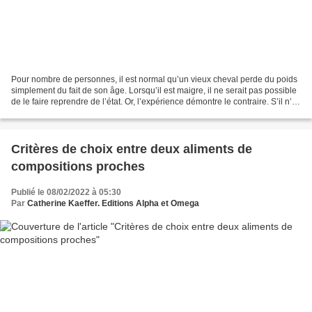
Pour nombre de personnes, il est normal qu’un vieux cheval perde du poids
simplement du fait de son âge. Lorsqu’il est maigre, il ne serait pas possible
de le faire reprendre de l’état. Or, l’expérience démontre le contraire. S’il n’y
a pas de pathologie...
Critères de choix entre deux aliments de
compositions proches
Publié le 08/02/2022 à 05:30
Par
Catherine Kaeffer. Editions Alpha et Omega