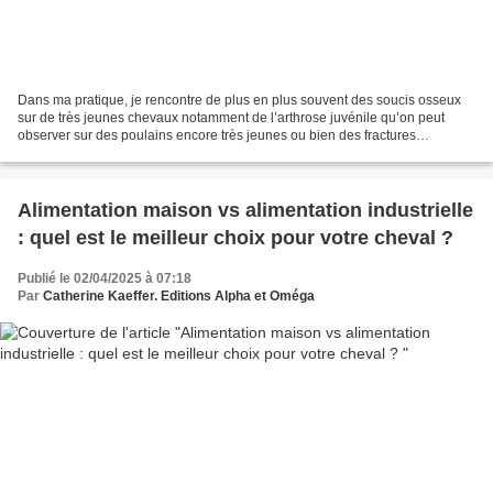
Dans ma pratique, je rencontre de plus en plus souvent des soucis osseux
sur de très jeunes chevaux notamment de l’arthrose juvénile qu’on peut
observer sur des poulains encore très jeunes ou bien des fractures
spontanées sur de jeunes chevaux au moment...
Alimentation maison vs alimentation industrielle
: quel est le meilleur choix pour votre cheval ?
Publié le 02/04/2025 à 07:18
Par
Catherine Kaeffer. Editions Alpha et Oméga