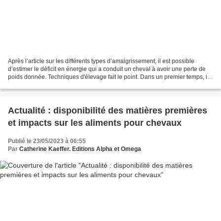
Après l’article sur les différents types d’amaigrissement, il est possible
d’estimer le déficit en énergie qui a conduit un cheval à avoir une perte de
poids donnée. Techniques d'élevage fait le point. Dans un premier temps, il
faut estimer sa perte de...
Actualité : disponibilité des matières premières
et impacts sur les aliments pour chevaux
Publié le 23/05/2023 à 06:55
Par
Catherine Kaeffer. Editions Alpha et Omega