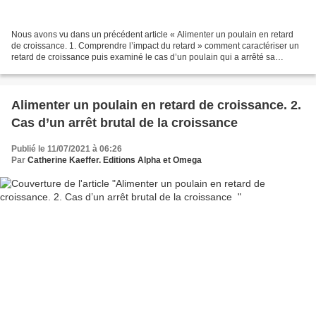
Nous avons vu dans un précédent article « Alimenter un poulain en retard
de croissance. 1. Comprendre l’impact du retard » comment caractériser un
retard de croissance puis examiné le cas d’un poulain qui a arrêté sa
croissance suite à un souci de santé...
Alimenter un poulain en retard de croissance. 2.
Cas d’un arrêt brutal de la croissance
Publié le 11/07/2021 à 06:26
Par
Catherine Kaeffer. Editions Alpha et Omega