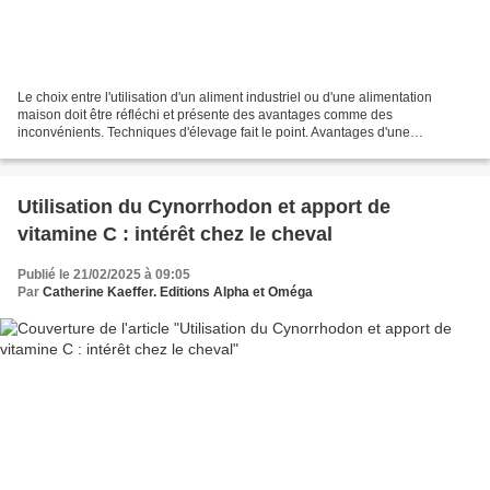
Le choix entre l'utilisation d'un aliment industriel ou d'une alimentation
maison doit être réfléchi et présente des avantages comme des
inconvénients. Techniques d'élevage fait le point. Avantages d'une
alimentation industrielle Facilité de distribution...
Utilisation du Cynorrhodon et apport de
vitamine C : intérêt chez le cheval
Publié le 21/02/2025 à 09:05
Par
Catherine Kaeffer. Editions Alpha et Oméga