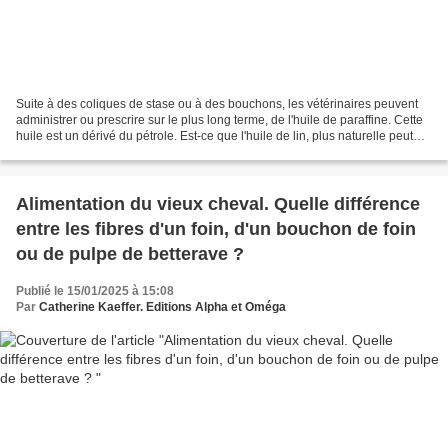
Suite à des coliques de stase ou à des bouchons, les vétérinaires peuvent
administrer ou prescrire sur le plus long terme, de l'huile de paraffine. Cette
huile est un dérivé du pétrole. Est-ce que l'huile de lin, plus naturelle peut
être utilisée à la...
Alimentation du vieux cheval. Quelle différence
entre les fibres d'un foin, d'un bouchon de foin
ou de pulpe de betterave ?
Publié le 15/01/2025 à 15:08
Par
Catherine Kaeffer. Editions Alpha et Oméga