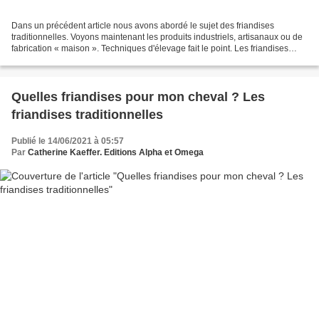
Dans un précédent article nous avons abordé le sujet des friandises
traditionnelles. Voyons maintenant les produits industriels, artisanaux ou de
fabrication « maison ». Techniques d'élevage fait le point. Les friandises
industrielles Dans ce type de...
Quelles friandises pour mon cheval ? Les
friandises traditionnelles
Publié le 14/06/2021 à 05:57
Par
Catherine Kaeffer. Editions Alpha et Omega