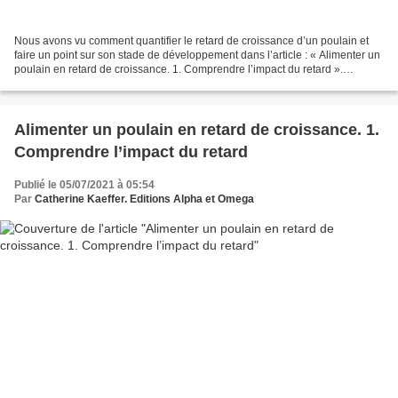
Nous avons vu comment quantifier le retard de croissance d’un poulain et
faire un point sur son stade de développement dans l’article : « Alimenter un
poulain en retard de croissance. 1. Comprendre l’impact du retard ».
Techniques d'élevage fait le point. À...
Alimenter un poulain en retard de croissance. 1.
Comprendre l’impact du retard
Publié le 05/07/2021 à 05:54
Par
Catherine Kaeffer. Editions Alpha et Omega