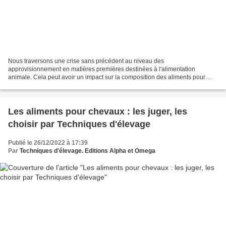
Nous traversons une crise sans précédent au niveau des
approvisionnement en matières premières destinées à l'alimentation
animale. Cela peut avoir un impact sur la composition des aliments pour
chevaux que vous utilisez. Techniques d'élevage fait le point. Le...
Les aliments pour chevaux : les juger, les
choisir par Techniques d'élevage
Publié le 26/12/2022 à 17:39
Par
Techniques d'élevage. Editions Alpha et Omega