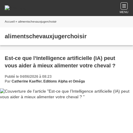
MENU
Accueil
» alimentschevauxjugerchoisir
alimentschevauxjugerchoisir
Est-ce que l’Intelligence artificielle (IA) peut
vous aider à mieux alimenter votre cheval ?
Publié le 04/06/2026 à 08:23
Par
Catherine Kaeffer. Editions Alpha et Oméga