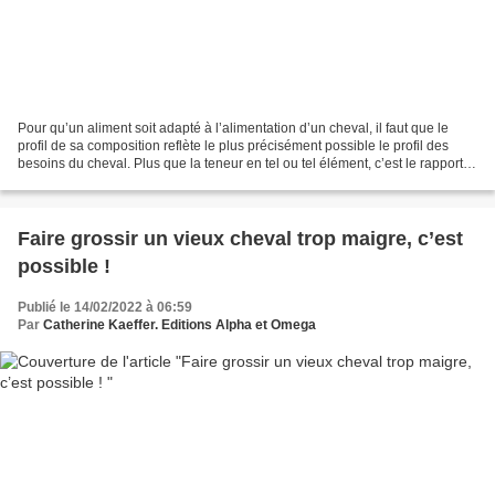
Pour qu’un aliment soit adapté à l’alimentation d’un cheval, il faut que le
profil de sa composition reflète le plus précisément possible le profil des
besoins du cheval. Plus que la teneur en tel ou tel élément, c’est le rapport
entre les différents...
Faire grossir un vieux cheval trop maigre, c’est
possible !
Publié le 14/02/2022 à 06:59
Par
Catherine Kaeffer. Editions Alpha et Omega