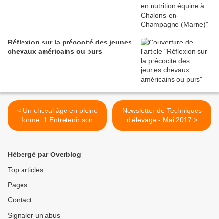
Réflexion sur la précocité des jeunes
chevaux américains ou purs
< Un cheval âgé en pleine
Newsletter de Techniques
forme. 1 Entretenir son
d'élevage - Mai 2017 >
moral
Hébergé par Overblog
Top articles
Pages
Contact
Signaler un abus