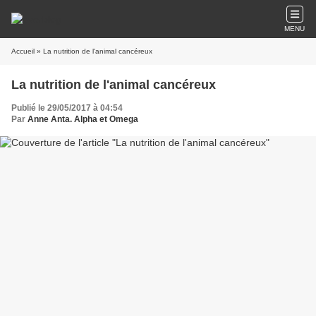
MENU
Accueil
» La nutrition de l'animal cancéreux
La nutrition de l'animal cancéreux
Publié le 29/05/2017 à 04:54
Par
Anne Anta. Alpha et Omega