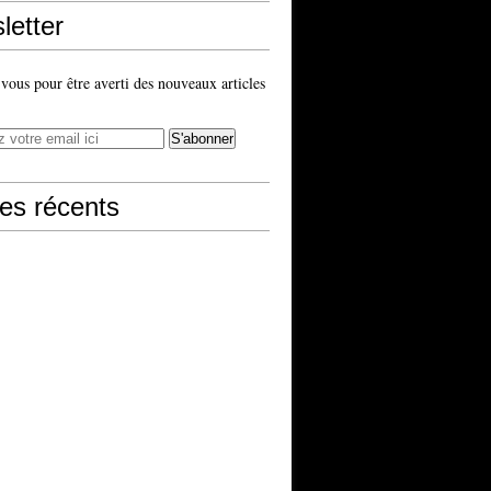
letter
ous pour être averti des nouveaux articles
les récents