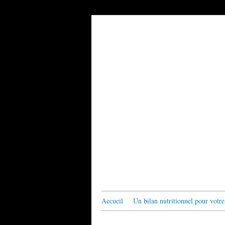
Accueil
Un bilan nutritionnel pour votre