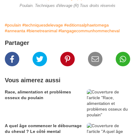
Poulain. Techniques d'élevage (R) Tous droits réservés
#poulain
#techniquesdelevage
#editionsalphaetomega
#anneanta
#bienetreanimal
#langagecommunhommecheval
Partager
Vous aimerez aussi
Race, alimentation et problèmes
osseux du poulain
A quel âge commencer le débourrage
du cheval ? Le côté mental