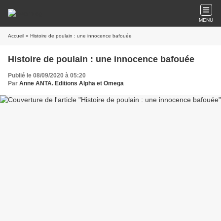
MENU
Accueil
» Histoire de poulain : une innocence bafouée
Histoire de poulain : une innocence bafouée
Publié le 08/09/2020 à 05:20
Par
Anne ANTA. Editions Alpha et Omega