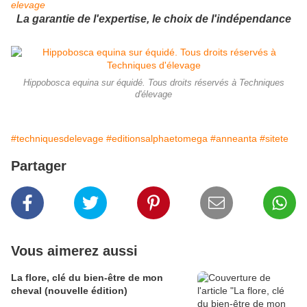
elevage
La garantie de l'expertise, le choix de l'indépendance
Hippobosca equina sur équidé. Tous droits réservés à Techniques
d'élevage
#techniquesdelevage
#editionsalphaetomega
#anneanta
#sitete
Partager
Vous aimerez aussi
La flore, clé du bien-être de mon
cheval (nouvelle édition)