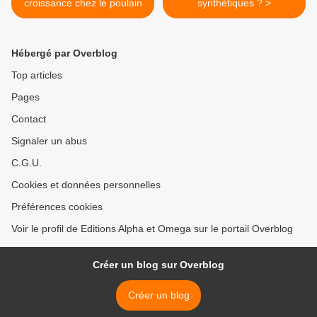
croissance chez le poulain
synthétiques ? >
Hébergé par Overblog
Top articles
Pages
Contact
Signaler un abus
C.G.U.
Cookies et données personnelles
Préférences cookies
Voir le profil de Editions Alpha et Omega sur le portail Overblog
Créer un blog sur Overblog
Créer un blog