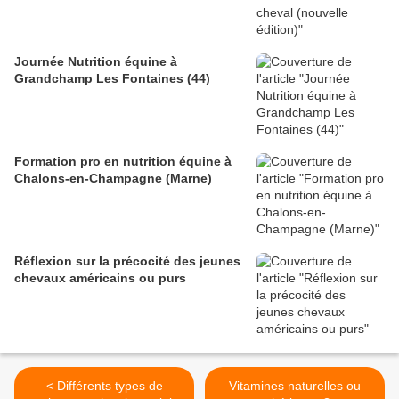
Journée Nutrition équine à
Grandchamp Les Fontaines (44)
Formation pro en nutrition équine à
Chalons-en-Champagne (Marne)
Réflexion sur la précocité des jeunes
chevaux américains ou purs
< Différents types de
Vitamines naturelles ou