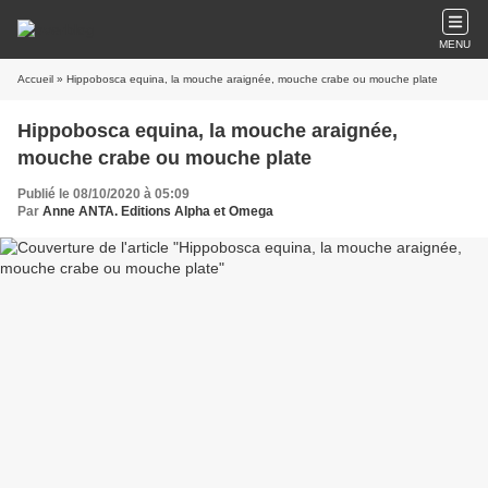
MENU
Accueil
» Hippobosca equina, la mouche araignée, mouche crabe ou mouche plate
Hippobosca equina, la mouche araignée,
mouche crabe ou mouche plate
Publié le 08/10/2020 à 05:09
Par
Anne ANTA. Editions Alpha et Omega