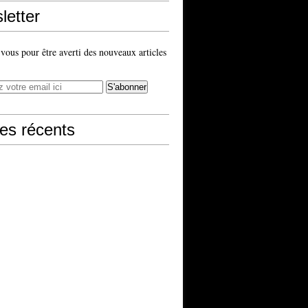
letter
ous pour être averti des nouveaux articles
les récents