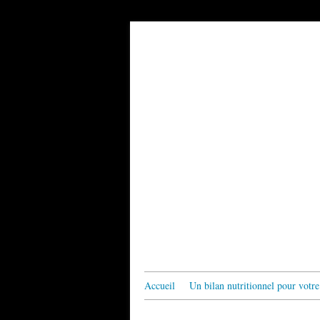
Accueil
Un bilan nutritionnel pour votre