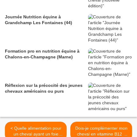
Journée Nutrition équine à
Grandchamp Les Fontaines (44)
Formation pro en nutrition équine à
Chalons-en-Champagne (Marne)
Réflexion sur la précocité des jeunes
chevaux américains ou purs
< Quelle alimentation pour
Dois-je complémenter mon
un cheval ayant un foie
cheval en vitamine B12 ?