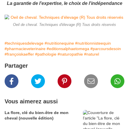
La garantie de l'expertise, le choix de l'indépendance
Oeil de cheval. Techniques d'élevage (R) Tous droits réservés
#techniquesdelevage
#nutritionequine
#nutritionnisteequin
#pharmacieveterinaire
#editionsalphaetomega
#parcoursdesoin
#françoiskaeffer
#pathologie
#naturopathie
#naturel
Partager
Vous aimerez aussi
La flore, clé du bien-être de mon
cheval (nouvelle édition)