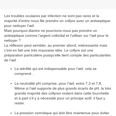
Les troubles oculaires par infection ne sont pas rares et la
majorité d’entre nous file prendre un collyre avec un antiseptique
pour nettoyer l’œil.
Mais pourquoi diantre ne pourrions-nous pas prendre un
antiseptique comme l’argent colloïdal et l’utiliser sur l’œil pour le
nettoyer ?
La réflexion peut sembler, au premier abord, intéressante mais
c’est en fait une très mauvaise idée. Le collyre est une
préparation particulière puisqu’elle tient compte des particularités
de l’œil :
La stérilité qui est indispensable pour l’œil, cela se
comprend…
La neutralité pH comprise, pour l’œil, entre 7,3 et 7,8.
Même si l’œil supporte de plus grands écarts de pH, la très
grande majorité des collyres restent dans cette fourchette
et à part s’il y a nécessité pour un principe actif, il faut y
rester.
La pression osmotique qui doit être maintenue pour éviter