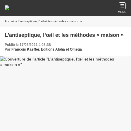
MENU
Accueil
» L'antiseptique, l’œil et les méthodes « maison »
L'antiseptique, l’œil et les méthodes « maison »
Publié le 17/03/2021 à 03:38
Par
François Kaeffer. Editions Alpha et Omega