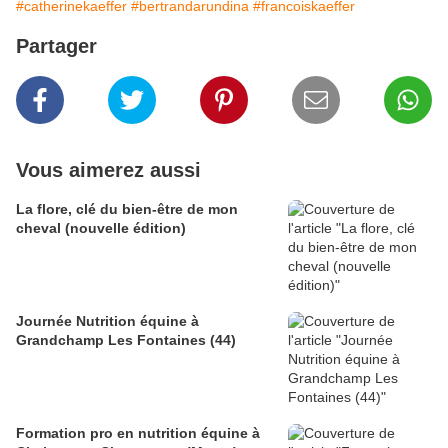
#catherinekaeffer
#bertrandarundina
#francoiskaeffer
Partager
Vous aimerez aussi
La flore, clé du bien-être de mon
cheval (nouvelle édition)
Journée Nutrition équine à
Grandchamp Les Fontaines (44)
Formation pro en nutrition équine à