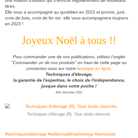
une maison d'édition qui s'enrichit régulièrement de nouveaux
titres.
Elle vous a accompagné au quotidien en 2022 et promis, juré,
croix de bois, croix de fer etc. elle vous accompagnera toujours
en 2023 !
Joyeux Noël à tous !!
Pour commander une de nos publications, utilisez l’onglet
"Commander un de nos produits" en haut de cette page ou
connectez-vous sur notre
boutique en ligne
.
Techniques d'élevage,
la garantie de l'expertise, le choix de l'indépendance,
jusque dans votre poche !
MAJ décembre 2022
Techniques d'élevage (R). Tous droits réservés.
#techniquesdelevage
#editionsalphaetomega
#anneanta