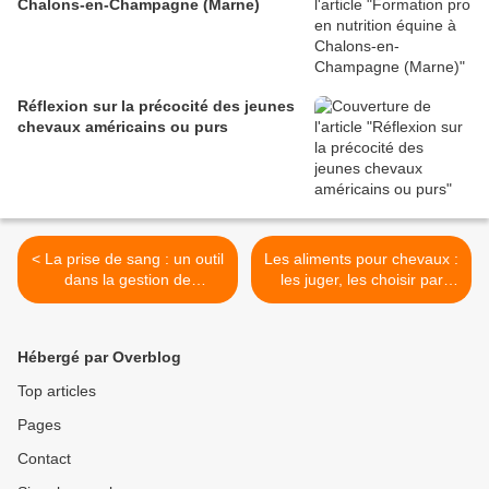
Chalons-en-Champagne (Marne)
Réflexion sur la précocité des jeunes
chevaux américains ou purs
< La prise de sang : un outil
Les aliments pour chevaux :
dans la gestion de
les juger, les choisir par
l'alimentation du cheval.
Techniques d'élevage >
Hébergé par Overblog
Top articles
Pages
Contact