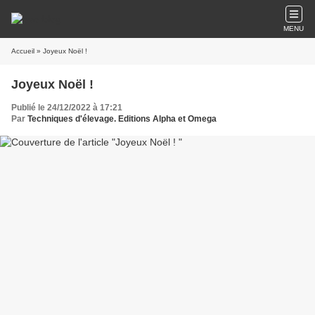
MENU
Accueil
» Joyeux Noël !
Joyeux Noël !
Publié le 24/12/2022 à 17:21
Par
Techniques d'élevage. Editions Alpha et Omega