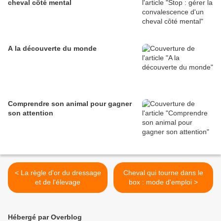
cheval côté mental
A la découverte du monde
Comprendre son animal pour gagner
son attention
< La règle d'or du dressage
Cheval qui tourne dans le
et de l'élevage
box : mode d'emploi >
Hébergé par Overblog