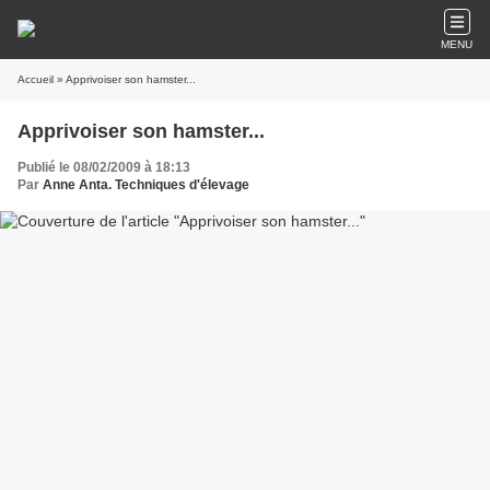
MENU
Accueil
» Apprivoiser son hamster...
Apprivoiser son hamster...
Publié le 08/02/2009 à 18:13
Par
Anne Anta. Techniques d'élevage