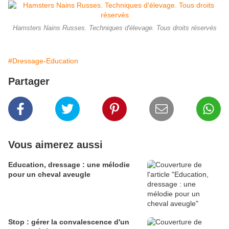
Hamsters Nains Russes. Techniques d'élevage. Tous droits réservés
#Dressage-Education
Partager
Vous aimerez aussi
Education, dressage : une mélodie
pour un cheval aveugle
Stop : gérer la convalescence d'un