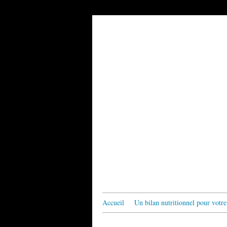
Accueil
Un bilan nutritionnel pour votre