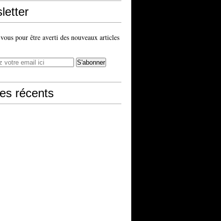
letter
ous pour être averti des nouveaux articles
les récents