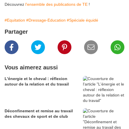
Découvrez
l'ensemble des publications de TE
!
#Equitation
#Dressage-Education
#Spéciale équidé
Partager
Vous aimerez aussi
L'énergie et le cheval : réflexion
autour de la relation et du travail
Déconfinement et remise au travail
des chevaux de sport et de club