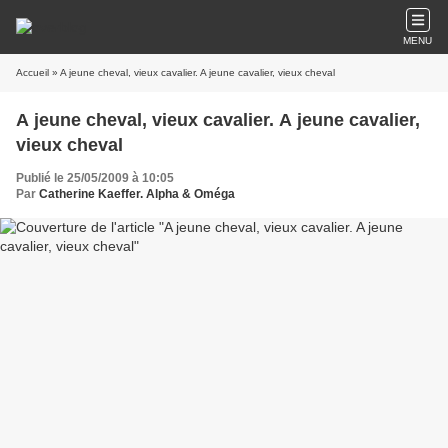
MENU
Accueil
» A jeune cheval, vieux cavalier. A jeune cavalier, vieux cheval
A jeune cheval, vieux cavalier. A jeune cavalier,
vieux cheval
Publié le 25/05/2009 à 10:05
Par
Catherine Kaeffer. Alpha & Oméga