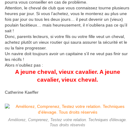
pourra vous conseiller en cas de problème.
Attention, le cheval de club que vous connaissez tourne plusieurs
heures par jour. Si vous l’achetez, vous le monterez au plus une
fois par jour ou tous les deux jours… il peut devenir un (vieux)
poulain facétieux… mais heureusement, il n’oubliera pas ce qu’il
sait !
Donc, parents lecteurs, si votre fils ou votre fille veut un cheval,
achetez plutôt un vieux routier qui saura assurer la sécurité et le
ou la faire progresser.
Un navire doit toujours avoir un capitaine s’il ne veut pas finir sur
les récifs !
Alors n’oubliez pas :
A jeune cheval, vieux cavalier. A jeune
cavalier, vieux cheval.
Catherine Kaeffer
Améliorez, Comprenez, Testez votre relation. Techniques d'élevage.
Tous droits réservés