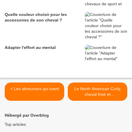
Quelle couleur choisir pour les
accessoires de son cheval ?
Adapter l'effort au mental
< Les abreuvoirs qui tuent
Le North American Curly,
cheval frisé et
hypoallergénique >
Hébergé par Overblog
Top articles