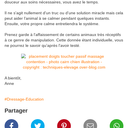
douceur aux soins nécessaires, vous avez le temps.
Il ne s'agit nullement d'un truc ou d'une solution miracle mais cela
peut aider l'animal à se calmer pendant quelques instants.
Ensuite, votre propre calme entretiendra le système.
Prenez garde à l'affaissement de certains animaux très réceptifs
à ce genre de manipulation. Cette donnée étant individuelle, vous
ne pourrez le savoir qu'après l'avoir testé.
A bientôt,
Anne
#Dressage-Education
Partager