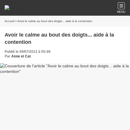
MENU
Accueil
» Avoir le calme au bout des doigts... aide à la contention
Avoir le calme au bout des doigts... aide à la
contention
Publié le 09/07/2012 à 05:49
Par
Anne et Cat