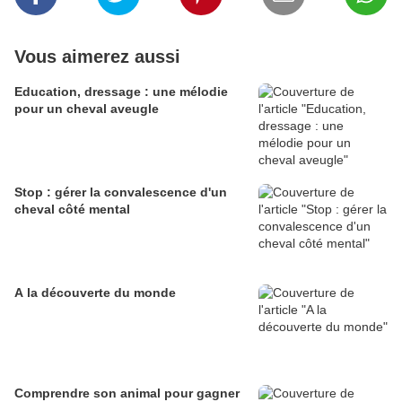
Vous aimerez aussi
Education, dressage : une mélodie
pour un cheval aveugle
Stop : gérer la convalescence d'un
cheval côté mental
A la découverte du monde
Comprendre son animal pour gagner