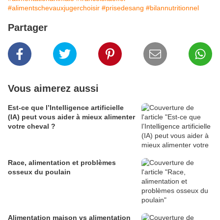
#alimentschevauxjugerchoisir
#prisedesang
#bilannutritionnel
Partager
Vous aimerez aussi
Est-ce que l’Intelligence artificielle
(IA) peut vous aider à mieux alimenter
votre cheval ?
Race, alimentation et problèmes
osseux du poulain
Alimentation maison vs alimentation