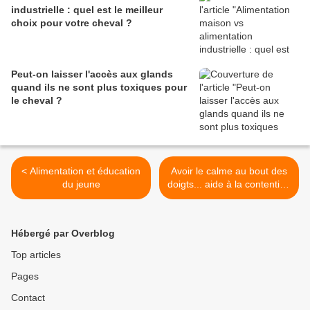
industrielle : quel est le meilleur
choix pour votre cheval ?
Peut-on laisser l'accès aux glands
quand ils ne sont plus toxiques pour
le cheval ?
< Alimentation et éducation
Avoir le calme au bout des
du jeune
doigts... aide à la contention
>
Hébergé par Overblog
Top articles
Pages
Contact