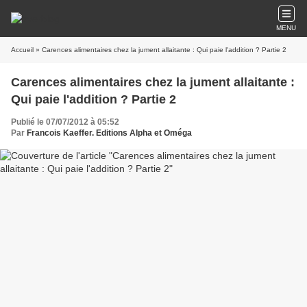
MENU
Accueil
» Carences alimentaires chez la jument allaitante : Qui paie l'addition ? Partie 2
Carences alimentaires chez la jument allaitante :
Qui paie l'addition ? Partie 2
Publié le 07/07/2012 à 05:52
Par
Francois Kaeffer. Editions Alpha et Oméga