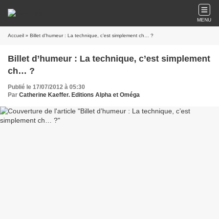
MENU
Accueil
» Billet d’humeur : La technique, c’est simplement ch… ?
Billet d’humeur : La technique, c’est simplement
ch… ?
Publié le 17/07/2012 à 05:30
Par
Catherine Kaeffer. Editions Alpha et Oméga