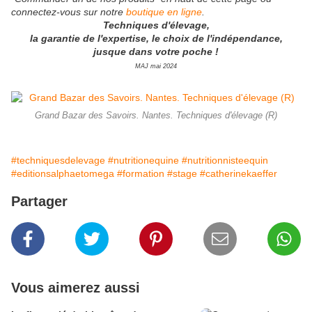
connectez-vous sur notre
boutique en ligne
.
Techniques d'élevage,
la garantie de l'expertise, le choix de l'indépendance,
jusque dans votre poche !
MAJ mai 2024
Grand Bazar des Savoirs. Nantes. Techniques d'élevage (R)
#techniquesdelevage
#nutritionequine
#nutritionnisteequin
#editionsalphaetomega
#formation
#stage
#catherinekaeffer
Partager
Vous aimerez aussi