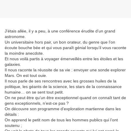
J’étais allée, il y a peu, à une conférence érudite d’un grand
astronome.
Un universitaire hors pair, un bon orateur, du genre que l’on
écoute bouche bée et qui vous paraît génial lorsqu’il vous raconte
la moindre anecdote.
Et nous voilà partis à voyager émerveillés entre les étoiles et les
galaxies.
Il nous raconte la réussite de sa vie : envoyer une sonde explorer
Mars. On est tout ouie.
Il nous parle de ses rencontres avec les grosses huiles de la
politique, les géants de la science, les stars de la connaissance
humaine… on se sent tout petit.
On ne peut être qu’un être exceptionnel quand on connaît tant de
gens exceptionnels, n’est-ce pas ?
On découvre son programme d’exploration martienne dans les
détails :
On apprend le petit nom de tous les hommes publics qui l’ont
soutenu ;