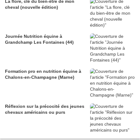
La flore, clé du bien-être de mon
cheval (nouvelle édition)
Journée Nutrition équine à
Grandchamp Les Fontaines (44)
Formation pro en nutrition équine à
Chalons-en-Champagne (Marne)
Réflexion sur la précocité des jeunes
chevaux américains ou purs