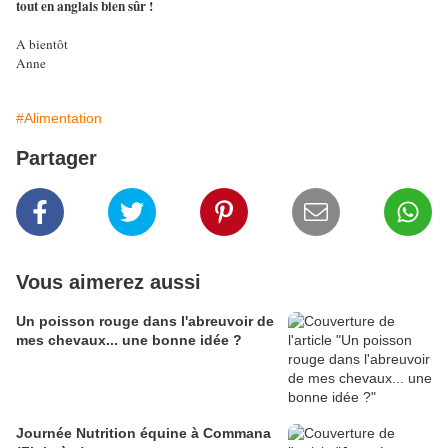
tout en anglais bien sûr !
A bientôt
Anne
#Alimentation
Partager
Vous aimerez aussi
Un poisson rouge dans l'abreuvoir de
mes chevaux... une bonne idée ?
Journée Nutrition équine à Commana