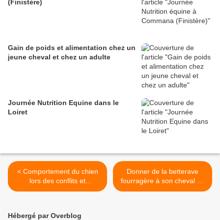
(Finistère)
Gain de poids et alimentation chez un
jeune cheval et chez un adulte
Journée Nutrition Equine dans le
Loiret
< Comportement du chien
Donner de la betterave
lors des conflits et
fourragère à son cheval ou
conséquences
à son poney >
Hébergé par Overblog