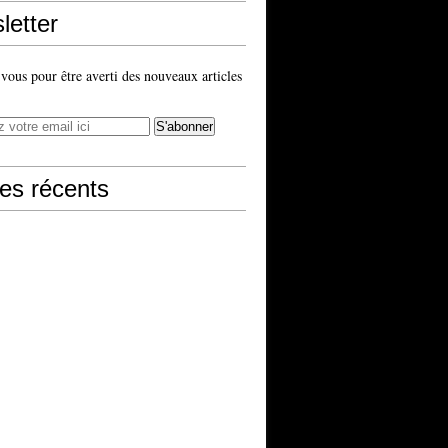
letter
ous pour être averti des nouveaux articles
les récents