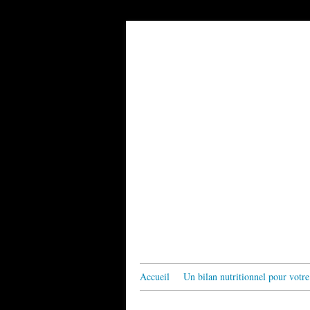
Accueil
Un bilan nutritionnel pour votre