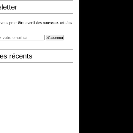
letter
ous pour être averti des nouveaux articles
les récents