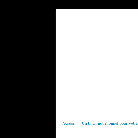
Accueil
Un bilan nutritionnel pour votre