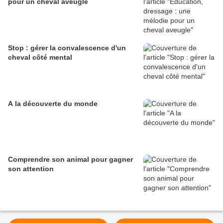
pour un cheval aveugle
Stop : gérer la convalescence d'un
cheval côté mental
A la découverte du monde
Comprendre son animal pour gagner
son attention