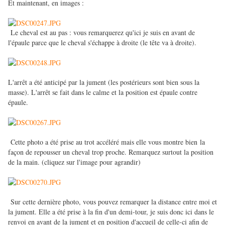
Et maintenant, en images :
Le cheval est au pas : vous remarquerez qu'ici je suis en avant de
l'épaule parce que le cheval s'échappe à droite (le tête va à droite).
L'arrêt a été anticipé par la jument (les postérieurs sont bien sous la
masse). L'arrêt se fait dans le calme et la position est épaule contre
épaule.
Cette photo a été prise au trot accéléré mais elle vous montre bien la
façon de repousser un cheval trop proche. Remarquez surtout la position
de la main. (cliquez sur l'image pour agrandir)
Sur cette dernière photo, vous pouvez remarquer la distance entre moi et
la jument. Elle a été prise à la fin d'un demi-tour, je suis donc ici dans le
renvoi en avant de la jument et en position d'accueil de celle-ci afin de