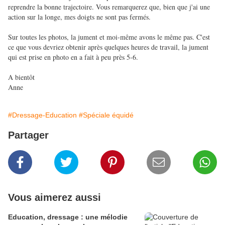
reprendre la bonne trajectoire. Vous remarquerez que, bien que j'ai une
action sur la longe, mes doigts ne sont pas fermés.
Sur toutes les photos, la jument et moi-même avons le même pas. C'est
ce que vous devriez obtenir après quelques heures de travail, la jument
qui est prise en photo en a fait à peu près 5-6.
A bientôt
Anne
#Dressage-Education
#Spéciale équidé
Partager
Vous aimerez aussi
Education, dressage : une mélodie