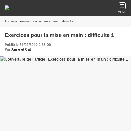
MENU
Accueil
» Exercices pour la mise en main : difficulté 1
Exercices pour la mise en main : difficulté 1
Publié le 25/05/2010 à 23:06
Par
Anne et Cat