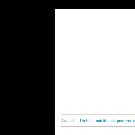
Accueil
Un bilan nutritionnel pour votre