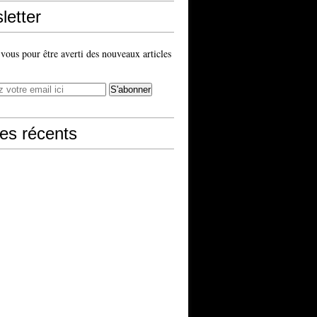
letter
ous pour être averti des nouveaux articles
les récents