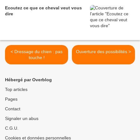
Ecoutez ce que ce cheval veut vous
dire
< Dressage du chien : pas
Ouverture des possibilités >
touche !
Hébergé par Overblog
Top articles
Pages
Contact
Signaler un abus
C.G.U.
Cookies et données personnelles