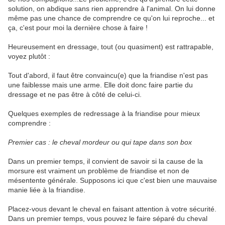
solution, on abdique sans rien apprendre à l'animal. On lui donne
même pas une chance de comprendre ce qu'on lui reproche... et
ça, c'est pour moi la dernière chose à faire !
Heureusement en dressage, tout (ou quasiment) est rattrapable,
voyez plutôt :
Tout d'abord, il faut être convaincu(e) que la friandise n'est pas
une faiblesse mais une arme. Elle doit donc faire partie du
dressage et ne pas être à côté de celui-ci.
Quelques exemples de redressage à la friandise pour mieux
comprendre :
Premier cas : le cheval mordeur ou qui tape dans son box
Dans un premier temps, il convient de savoir si la cause de la
morsure est vraiment un problème de friandise et non de
mésentente générale. Supposons ici que c'est bien une mauvaise
manie liée à la friandise.
Placez-vous devant le cheval en faisant attention à votre sécurité.
Dans un premier temps, vous pouvez le faire séparé du cheval