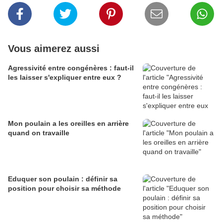
Vous aimerez aussi
Agressivité entre congénères : faut-il
les laisser s'expliquer entre eux ?
Mon poulain a les oreilles en arrière
quand on travaille
Eduquer son poulain : définir sa
position pour choisir sa méthode