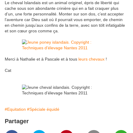
Le cheval Islandais est un animal originel, épris de liberté qui
cache sous son abondante crinière qui en a fait craquer plus
d’un, une forte personnalité. Monter sur son dos, c’est accepter
l’aventure car Dieu sait où il pourrait vous emporter, de chemin
en chemin jusqu’aux confins de la terre, avec son tölt infatigable
et son cœur gros comme ça.
Merci à Nathalie et à Pascale et à tous
leurs chevaux
!
Cat
#Equitation
#Spéciale équidé
Partager