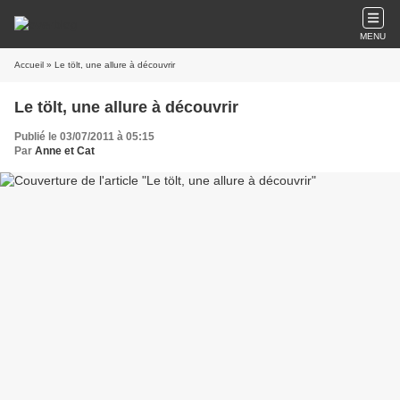
MENU
Accueil
» Le tölt, une allure à découvrir
Le tölt, une allure à découvrir
Publié le 03/07/2011 à 05:15
Par
Anne et Cat