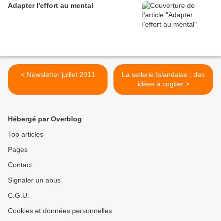
Adapter l'effort au mental
< Newsletter juillet 2011
La sellerie Islandaise : des
idées à cogiter >
Hébergé par Overblog
Top articles
Pages
Contact
Signaler un abus
C.G.U.
Cookies et données personnelles