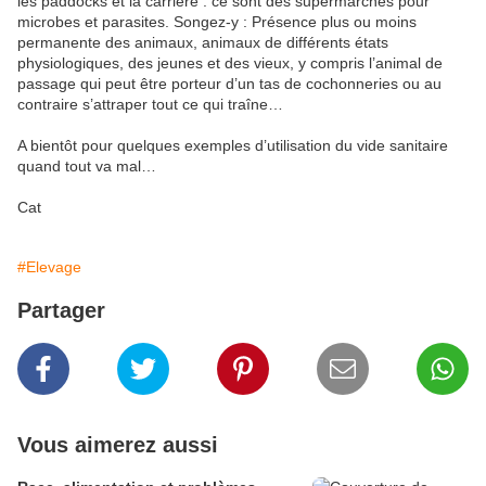
les paddocks et la carrière : ce sont des supermarchés pour
microbes et parasites. Songez-y : Présence plus ou moins
permanente des animaux, animaux de différents états
physiologiques, des jeunes et des vieux, y compris l’animal de
passage qui peut être porteur d’un tas de cochonneries ou au
contraire s’attraper tout ce qui traîne…
A bientôt pour quelques exemples d’utilisation du vide sanitaire
quand tout va mal…
Cat
#Elevage
Partager
Vous aimerez aussi