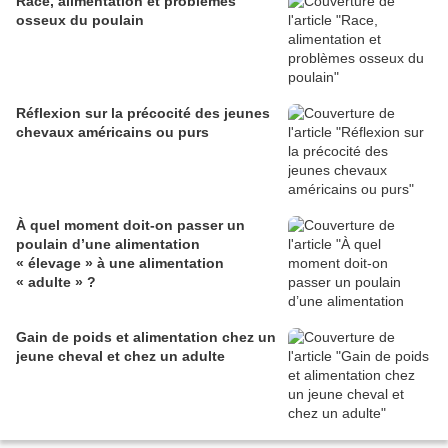
Race, alimentation et problèmes
osseux du poulain
Réflexion sur la précocité des jeunes
chevaux américains ou purs
À quel moment doit-on passer un
poulain d’une alimentation
« élevage » à une alimentation
« adulte » ?
Gain de poids et alimentation chez un
jeune cheval et chez un adulte