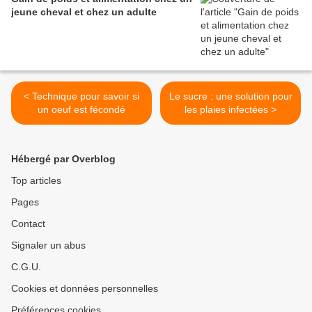
jeune cheval et chez un adulte
< Technique pour savoir si
Le sucre : une solution pour
un oeuf est fécondé
les plaies infectées >
Hébergé par Overblog
Top articles
Pages
Contact
Signaler un abus
C.G.U.
Cookies et données personnelles
Préférences cookies