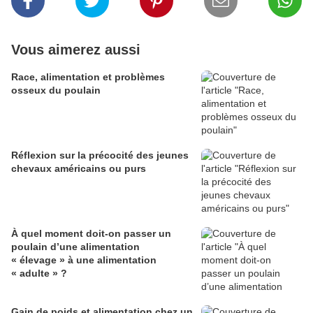
Vous aimerez aussi
Race, alimentation et problèmes
osseux du poulain
Réflexion sur la précocité des jeunes
chevaux américains ou purs
À quel moment doit-on passer un
poulain d’une alimentation
« élevage » à une alimentation
« adulte » ?
Gain de poids et alimentation chez un