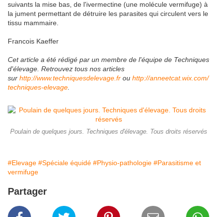
suivants la mise bas, de l'ivermectine (une molécule vermifuge) à
la jument permettant de détruire les parasites qui circulent vers le
tissu mammaire.
Francois Kaeffer
Cet article a été rédigé par un membre de l'équipe de Techniques
d'élevage. Retrouvez tous nos articles
sur
http://www.techniquesdelevage.fr
ou
http://anneetcat.wix.com/
techniques-elevage
.
Poulain de quelques jours. Techniques d'élevage. Tous droits réservés
#Elevage
#Spéciale équidé
#Physio-pathologie
#Parasitisme et
vermifuge
Partager