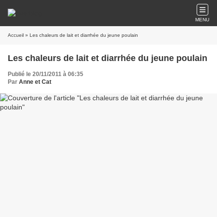
MENU
Accueil
» Les chaleurs de lait et diarrhée du jeune poulain
Les chaleurs de lait et diarrhée du jeune poulain
Publié le 20/11/2011 à 06:35
Par
Anne et Cat