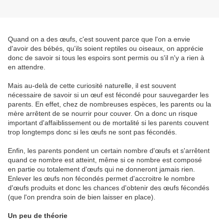
Quand on a des œufs, c'est souvent parce que l'on a envie
d'avoir des bébés, qu'ils soient reptiles ou oiseaux, on apprécie
donc de savoir si tous les espoirs sont permis ou s'il n'y a rien à
en attendre.
Mais au-delà de cette curiosité naturelle, il est souvent
nécessaire de savoir si un œuf est fécondé pour sauvegarder les
parents. En effet, chez de nombreuses espèces, les parents ou la
mère arrêtent de se nourrir pour couver. On a donc un risque
important d'affaiblissement ou de mortalité si les parents couvent
trop longtemps donc si les œufs ne sont pas fécondés.
Enfin, les parents pondent un certain nombre d'œufs et s'arrêtent
quand ce nombre est atteint, même si ce nombre est composé
en partie ou totalement d'œufs qui ne donneront jamais rien.
Enlever les œufs non fécondés permet d'accroitre le nombre
d'œufs produits et donc les chances d'obtenir des œufs fécondés
(que l'on prendra soin de bien laisser en place).
Un peu de théorie