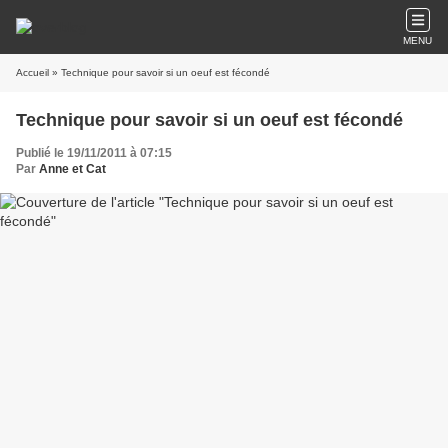
MENU
Accueil
» Technique pour savoir si un oeuf est fécondé
Technique pour savoir si un oeuf est fécondé
Publié le 19/11/2011 à 07:15
Par
Anne et Cat