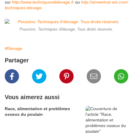
sur
http://www.techniquesdelevage.fr
ou
http://anneetcat.wix.com/
techniques-elevage
.
Poussins. Techniques d'élevage. Tous droits réservés.
#Elevage
Partager
Vous aimerez aussi
Race, alimentation et problèmes
osseux du poulain