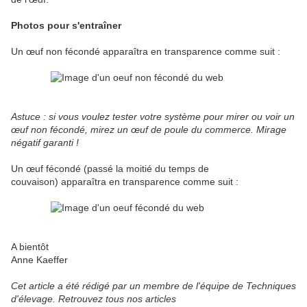
Photos pour s'entraîner
Un œuf non fécondé apparaîtra en transparence comme suit :
Astuce : si vous voulez tester votre système pour mirer ou voir un
œuf non fécondé, mirez un œuf de poule du commerce. Mirage
négatif garanti !
Un œuf fécondé (passé la moitié du temps de
couvaison) apparaîtra en transparence comme suit :
A bientôt
Anne Kaeffer
Cet article a été rédigé par un membre de l'équipe de Techniques
d'élevage. Retrouvez tous nos articles