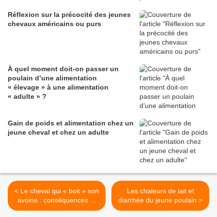
Réflexion sur la précocité des jeunes
chevaux américains ou purs
À quel moment doit-on passer un
poulain d’une alimentation
« élevage » à une alimentation
« adulte » ?
Gain de poids et alimentation chez un
jeune cheval et chez un adulte
< Le cheval qui « boit » son
Les chaleurs de lait et
avoine : conséquences et
diarrhée du jeune poulain >
solutions