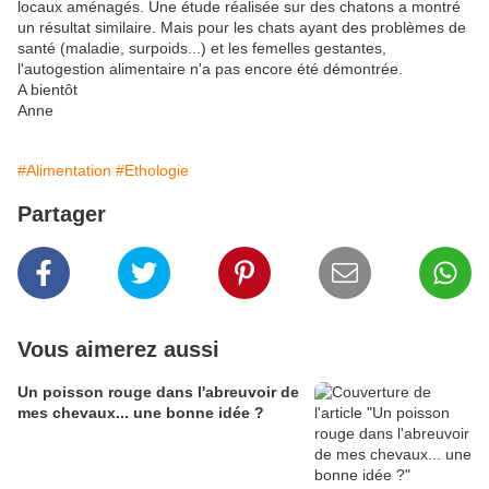
locaux aménagés. Une étude réalisée sur des chatons a montré
un résultat similaire. Mais pour les chats ayant des problèmes de
santé (maladie, surpoids...) et les femelles gestantes,
l'autogestion alimentaire n'a pas encore été démontrée.
A bientôt
Anne
#Alimentation
#Ethologie
Partager
Vous aimerez aussi
Un poisson rouge dans l'abreuvoir de
mes chevaux... une bonne idée ?