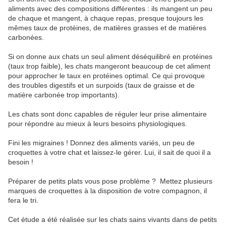
aliments avec des compositions différentes : ils mangent un peu
de chaque et mangent, à chaque repas, presque toujours les
mêmes taux de protéines, de matières grasses et de matières
carbonées.
Si on donne aux chats un seul aliment déséquilibré en protéines
(taux trop faible), les chats mangeront beaucoup de cet aliment
pour approcher le taux en protéines optimal. Ce qui provoque
des troubles digestifs et un surpoids (taux de graisse et de
matière carbonée trop importants).
Les chats sont donc capables de réguler leur prise alimentaire
pour répondre au mieux à leurs besoins physiologiques.
Fini les migraines ! Donnez des aliments variés, un peu de
croquettes à votre chat et laissez-le gérer. Lui, il sait de quoi il a
besoin !
Préparer de petits plats vous pose problème ? Mettez plusieurs
marques de croquettes à la disposition de votre compagnon, il
fera le tri.
Cet étude a été réalisée sur les chats sains vivants dans de petits