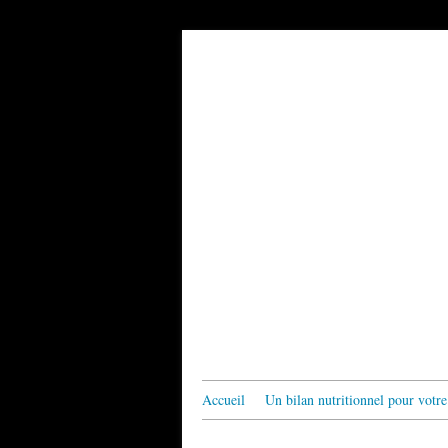
Accueil
Un bilan nutritionnel pour votre