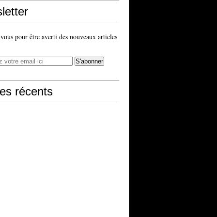
letter
ous pour être averti des nouveaux articles
les récents