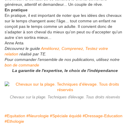
généreux, attentif et demandeur... Un couple de rêve.
En pratique
En pratique, il est important de noter que les idées des chevaux
sur le temps changent avec l'âge... tout comme un enfant ne
conçoit pas le temps comme un adulte. Il convient donc de
s'adapter à son cheval du mieux qu'on peut ou d'accepter qu'un
autre s'en sortira mieux...
Anne Anta
Découvrez le guide
Améliorez, Comprenez, Testez votre
relation
réalisé par TE.
Pour commander l'ensemble de
nos publications
, utilisez notre
bon de commande
La garantie de l'expertise, le choix de l'indépendance
Chevaux sur la plage. Techniques d'élevage. Tous droits réservés
#Equitation
#Neurologie
#Spéciale équidé
#Dressage-Education
#Ethologie