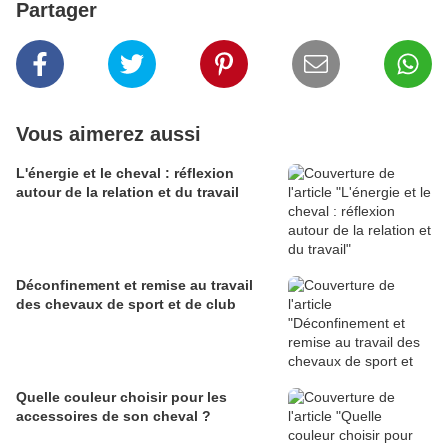
Partager
Vous aimerez aussi
L'énergie et le cheval : réflexion
autour de la relation et du travail
Déconfinement et remise au travail
des chevaux de sport et de club
Quelle couleur choisir pour les
accessoires de son cheval ?