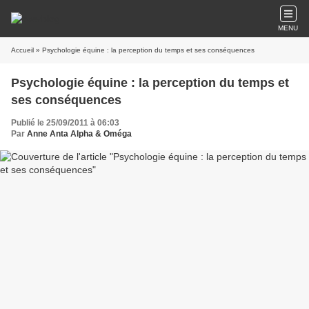
MENU
Accueil
» Psychologie équine : la perception du temps et ses conséquences
Psychologie équine : la perception du temps et
ses conséquences
Publié le 25/09/2011 à 06:03
Par
Anne Anta Alpha & Oméga