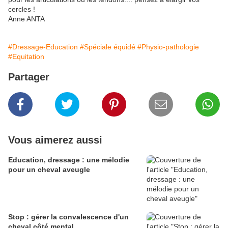
cercles !
Anne ANTA
#Dressage-Education
#Spéciale équidé
#Physio-pathologie
#Equitation
Partager
Vous aimerez aussi
Education, dressage : une mélodie
pour un cheval aveugle
Stop : gérer la convalescence d'un
cheval côté mental