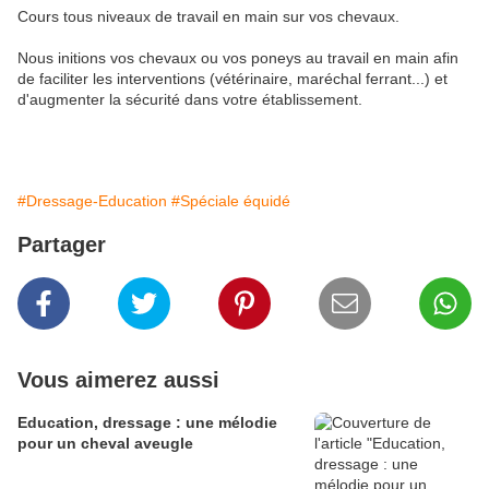
Cours tous niveaux de travail en main sur vos chevaux.
Nous initions vos chevaux ou vos poneys au travail en main afin
de faciliter les interventions (vétérinaire, maréchal ferrant...) et
d'augmenter la sécurité dans votre établissement.
#Dressage-Education
#Spéciale équidé
Partager
Vous aimerez aussi
Education, dressage : une mélodie
pour un cheval aveugle