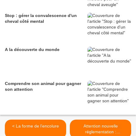
Stop : gérer la convalescence d'un
cheval côté mental
A la découverte du monde
Comprendre son animal pour gagner
son attention
< La forme de l’encolure
Attention nouvelle
réglementation :