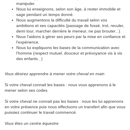
manipuler.
Nous lui enseignons, selon son âge, à rester immobile et
sage pendant un temps donné.
Nous augmentons la difficulté du travail selon vos
ambitions et ses capacités (passage de fossé, trot, reculer,
demi tour, marcher derrière le meneur, ne pas brouter...).
Nous l'aidons à gérer ses peurs par la mise en confiance et
l'expérience.
Nous lui expliquons les bases de la communication avec
l'homme (respect mutuel, douceur et prévoyance vis à vis
des enfants...)
Vous désirez apprendre à mener votre cheval en main
Si votre cheval connait les bases : nous vous apprenons à le
mener selon ses codes.
Si votre cheval ne connait pas les bases : nous les lui apprenons
en votre présence puis nous effectuons un transfert afin que vous
puissiez continuer le travail commencé.
Vous êtes un centre équestre