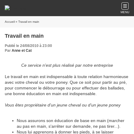
MENU
Accueil
» Travail en main
Travail en main
Publié le 24/08/2010 à 23:00
Par
Anne et Cat
Ce service n'est plus réalisé par notre entreprise
Le travail en main est indispensable à toute relation harmonieuse
avec votre cheval ou votre poney. Que ce soit pour partir au pré,
pour commencer le débourrage ou pour effectuer des ballades,
une bonne éducation en main est indispensable.
Vous êtes propriétaire d'un jeune cheval ou d'un jeune poney
Nous assurons son éducation de base en main (marcher
au pas en main, s'arrêter sur demande, ne pas tirer...).
Nous lui apprenons à donner les pieds, à se laisser