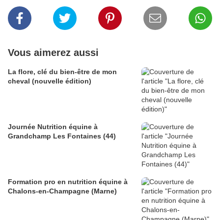
Vous aimerez aussi
La flore, clé du bien-être de mon
cheval (nouvelle édition)
Journée Nutrition équine à
Grandchamp Les Fontaines (44)
Formation pro en nutrition équine à
Chalons-en-Champagne (Marne)