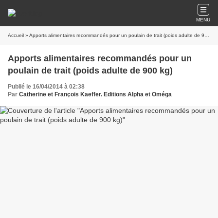
MENU
Accueil
» Apports alimentaires recommandés pour un poulain de trait (poids adulte de 900 kg)
Apports alimentaires recommandés pour un
poulain de trait (poids adulte de 900 kg)
Publié le 16/04/2014 à 02:38
Par
Catherine et François Kaeffer. Editions Alpha et Oméga